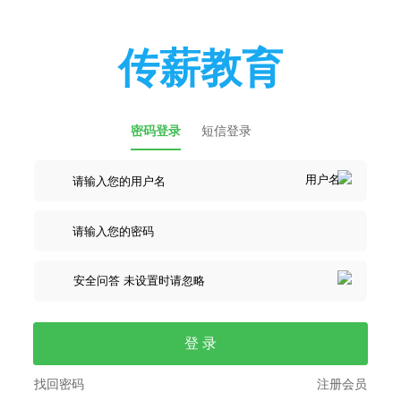
传薪教育
密码登录
短信登录
登 录
找回密码
注册会员