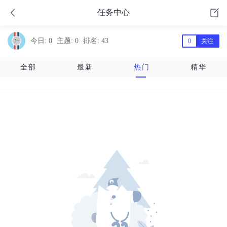
任务中心
今日: 0
主题: 0
排名: 43
0
关注
全部
最新
热门
精华